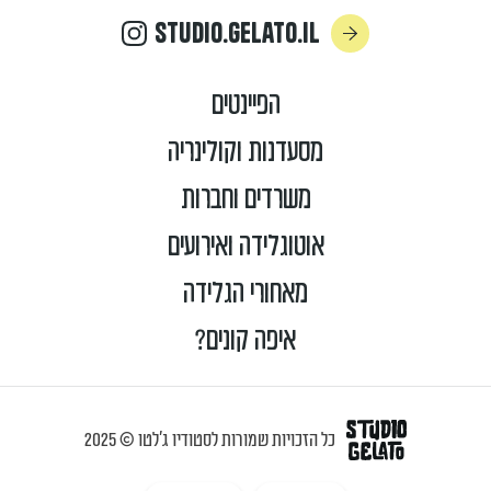
Studio.Gelato.Il
הפיינטים
מסעדנות וקולינריה
משרדים וחברות
אוטוגלידה ואירועים
מאחורי הגלידה
איפה קונים?
כל הזכויות שמורות לסטודיו ג'לטו © 2025