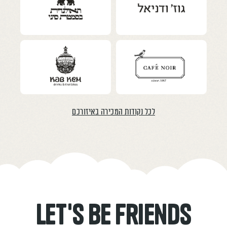
לכל נקודות המכירה באיזורכם
Let's be Friends