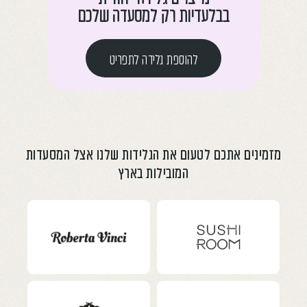
בבלעדיות רק למסעדה שלכם
להוספת גלידה לתפריט
מזמינים אתכם לטעום את הגלידות שלנו אצל המסעדות
המובילות בארץ