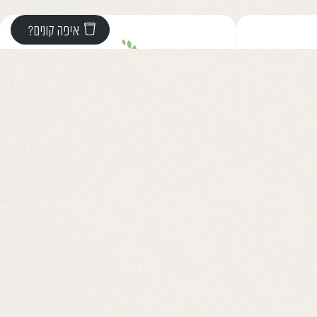
איפה קונים?